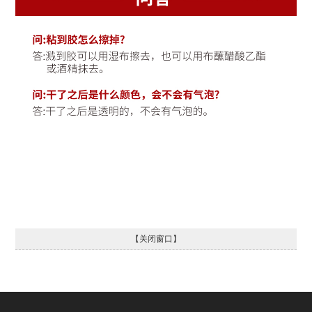
【关闭窗口】