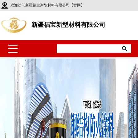
欢迎访问新疆福宝新型材料有限公司【官网】
新疆福宝新型材料有限公司
产品类型
◆ 钢结构防火涂料