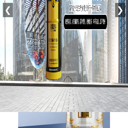
❮
❯
信息详细
室内薄型钢结构防火涂料
浏览次数：973 更新时间：2025-02-11 23:56:48